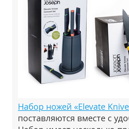
Набор ножей «Elevate Knive
поставляются вместе с уд