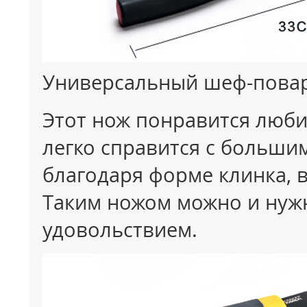
Универсальный шеф-повар
Этот нож понравится люби
легко справится с больши
благодаря форме клинка, в
Таким ножом можно и нужн
удовольствием.