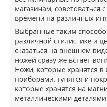
магазинам, советоваться 
времени на различных инт
Выбранные таким способом
различной стилистике и ц
сказаться на внешнем вид
ножей сразу же встает вопр
Ножи, которые хранятся в 
приборами, тупятся и пок
которые хранятся на магни
металлическими деталями