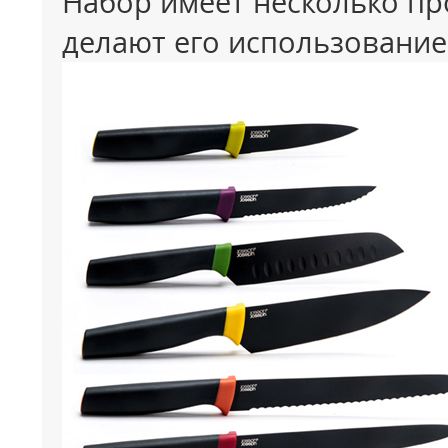
Набор имеет несколько п
делают его использование