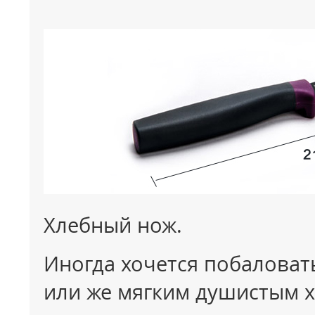
Хлебный нож.
Иногда хочется побаловат
или же мягким душистым х