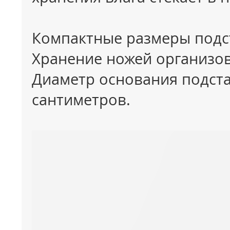
Компактные размеры подст
Хранение ножей организо
Диаметр основания подста
сантиметров.