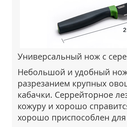
Универсальный нож с сер
Небольшой и удобный нож
разрезанием крупных овоще
кабачки. Серрейторное ле
кожуру и хорошо справитс
хорошо приспособлен для 