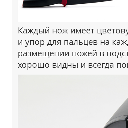
Каждый нож имеет цветову
и упор для пальцев на ка
размещении ножей в подст
хорошо видны и всегда по