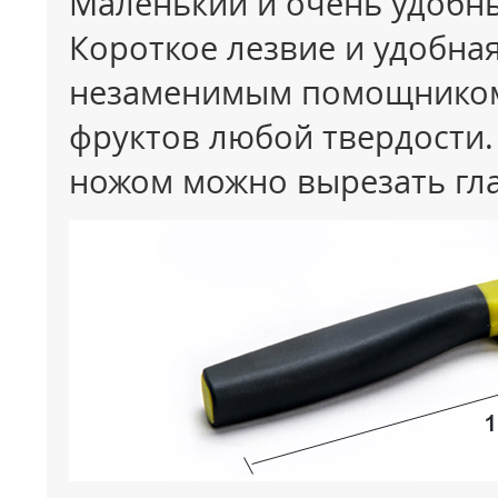
Маленький и очень удобны
Короткое лезвие и удобная
незаменимым помощником 
фруктов любой твердости.
ножом можно вырезать гл