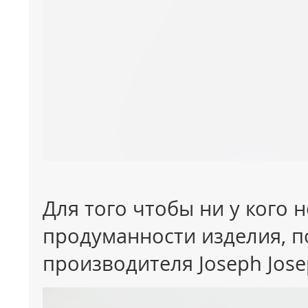
Для того чтобы ни у кого 
продуманности изделия, п
производителя Joseph Jose