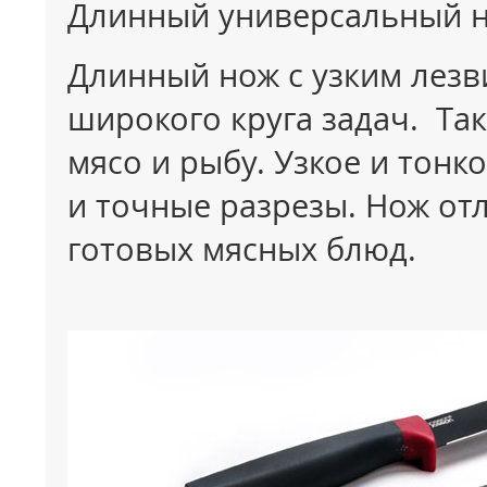
Длинный универсальный н
Длинный нож с узким лез
широкого круга задач. Та
мясо и рыбу. Узкое и тонк
и точные разрезы. Нож от
готовых мясных блюд.