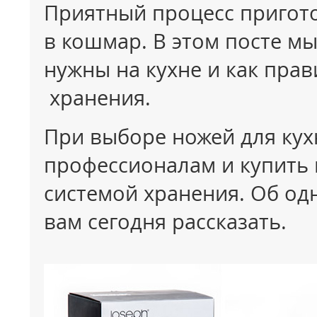
Приятный процесс пригот
в кошмар. В этом посте мы
нужны на кухне и как пра
хранения.
При выборе ножей для кух
профессионалам и купить 
системой хранения. Об одн
вам сегодня рассказать.