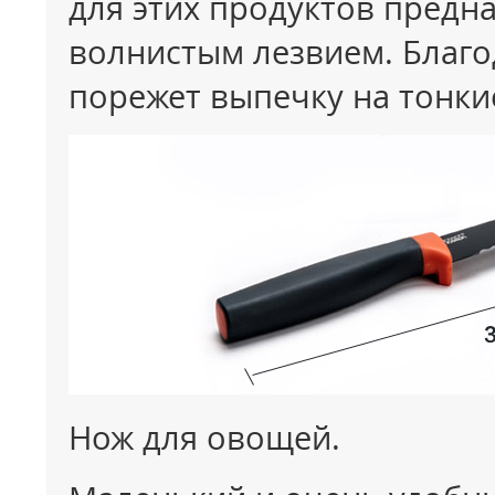
для этих продуктов предн
волнистым лезвием. Благо
порежет выпечку на тонки
Нож для овощей.