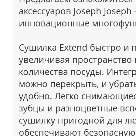
аксессуаров Joseph Joseph
инновационные многофун
Сушилка Extend быстро и 
увеличивая пространство
количества посуды. Интег
можно перекрыть, и убрат
удобно. Легко снимающиес
зубцы и разноцветные всп
сушилку пригодной для лю
обеспечивают безопасную