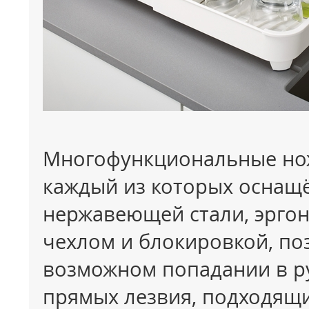
Многофункциональные ножи
каждый из которых оснащ
нержавеющей стали, эрго
чехлом и блокировкой, по
возможном попадании в ру
прямых лезвия, подходящи