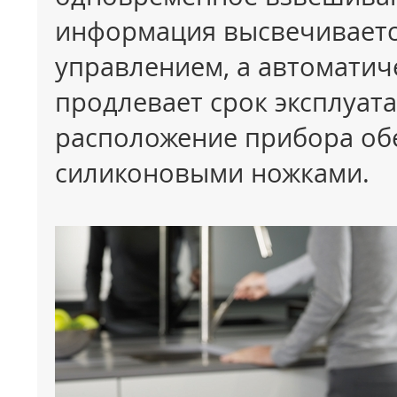
информация высвечиваетс
управлением, а автоматич
продлевает срок эксплуат
расположение прибора об
силиконовыми ножками.