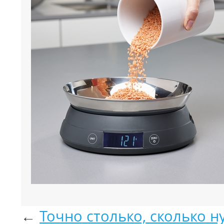
←
Точно столько, сколько н