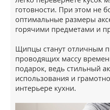
готовности. При этом не б
оптимальные размеры аксе
горячими предметами и п
Щипцы станут отличным пр
проводящих массу времени
подарок, ведь стильный ак
использования и грамотно
интерьере кухни.