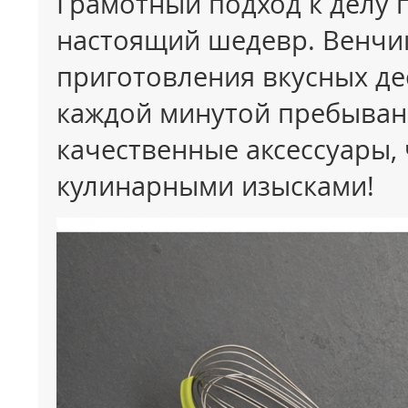
Грамотный подход к делу 
настоящий шедевр. Венчик
приготовления вкусных де
каждой минутой пребывани
качественные аксессуары,
кулинарными изысками!