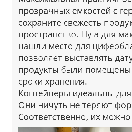
прозрачных емкостей с г
сохраните свежесть проду
пространство. Ну а для м
нашли место для цифербла
позволяет выставлять дату.
продукты были помещены 
сроки хранения.
Контейнеры идеальны для
Они ничуть не теряют фор
Соответственно, их можно