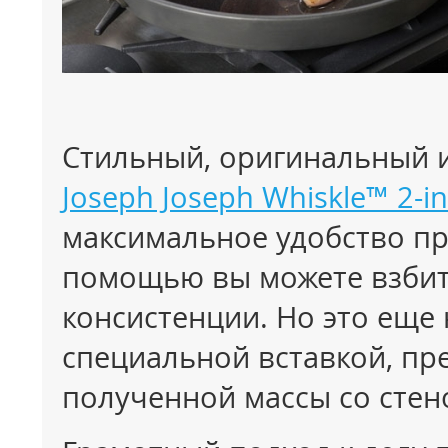
Стильный, оригинальный 
Joseph Joseph Whiskle™ 2-in
максимальное удобство пр
помощью вы можете взбит
консистенции. Но это еще 
специальной вставкой, пр
полученной массы со стен