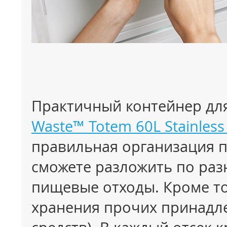
Практичный контейнер дл
Waste™ Totem 60L Stainless 
правильная организация п
сможете разложить по разн
пищевые отходы. Кроме тог
хранения прочих принадле