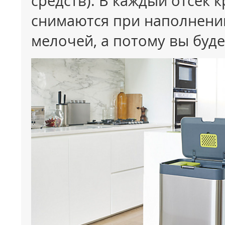
средств). В каждый отсек 
снимаются при наполнении
мелочей, а потому вы буде