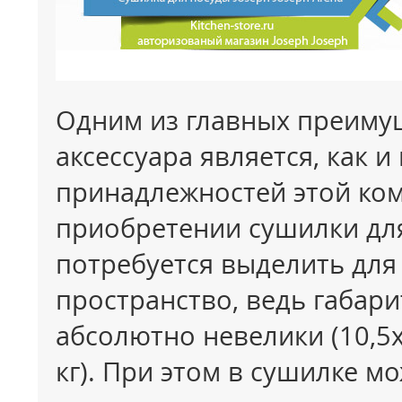
Одним из главных преиму
аксессуара является, как 
принадлежностей этой ком
приобретении сушилки дл
потребуется выделить для
пространство, ведь габари
абсолютно невелики (10,5x
кг). При этом в сушилке 