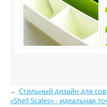
←
Стильный дизайн для сов
«Shell Scales» - идеальная т