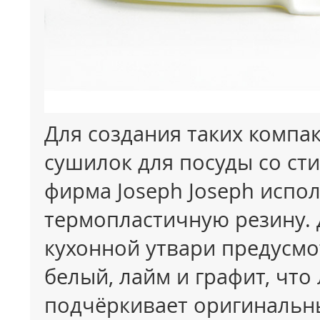
Для создания таких компа
сушилок для посуды со с
фирма
Joseph
Joseph
испол
термопластичную резину. 
кухонной утвари предусмо
белый,
лайм
и графит, что
подчёркивает оригинальн