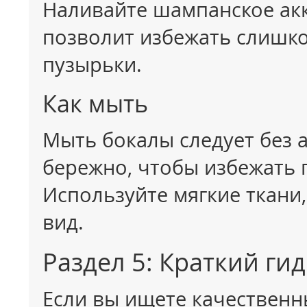
Наливайте шампанское акку
позволит избежать слишко
пузырьки.
Как мыть
Мыть бокалы следует без а
бережно, чтобы избежать
Используйте мягкие ткани
вид.
Раздел 5: Краткий ги
Если вы ищете качественн