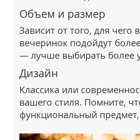
Объем и размер
Зависит от того, для чего
вечеринок подойдут более
— лучше выбирать более 
Дизайн
Классика или современнос
вашего стиля. Помните, чт
функциональный предмет, 