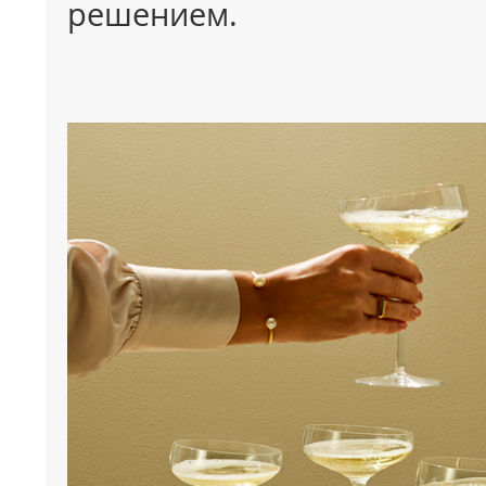
решением.