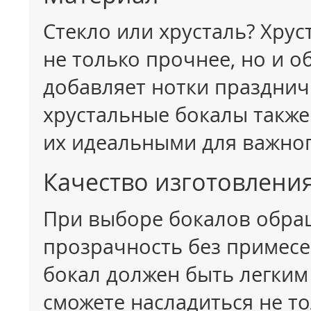
Стекло или хрусталь? Хрус
не только прочнее, но и 
добавляет нотки празднич
хрустальные бокалы также
их идеальными для важног
Качество изготовлени
При выборе бокалов обра
прозрачность без примесе
бокал должен быть легким
сможете насладиться не то