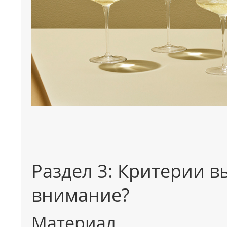
Раздел 3: Критерии в
внимание?
Материал