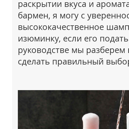
раскрытии вкуса и аромат
бармен, я могу с уверенно
высококачественное шамп
изюминку, если его подать
руководстве мы разберем 
сделать правильный выбо