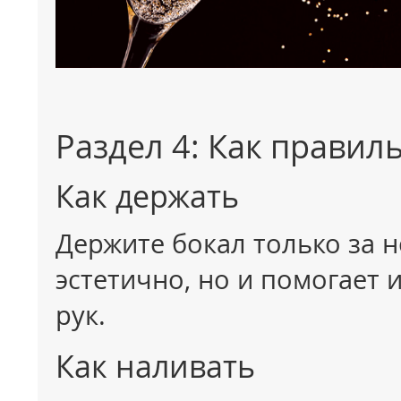
Раздел 4: Как правил
Как держать
Держите бокал только за н
эстетично, но и помогает 
рук.
Как наливать