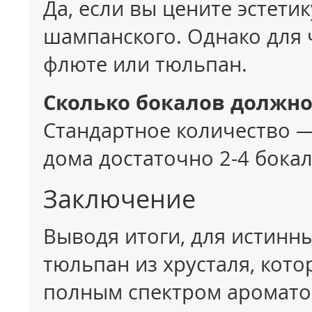
Да, если вы цените эстети
шампанского. Однако для 
флюте или тюльпан.
Сколько бокалов должно
Стандартное количество —
дома достаточно 2-4 бокал
Заключение
Выводя итоги, для истинн
тюльпан из хрусталя, кот
полным спектром аромато