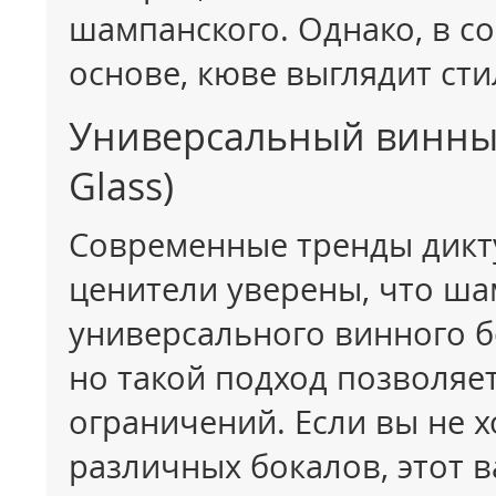
шампанского. Однако, в со
основе, кюве выглядит сти
Универсальный винный 
Glass)
Современные тренды дикт
ценители уверены, что ша
универсального винного б
но такой подход позволяе
ограничений. Если вы не 
различных бокалов, этот 