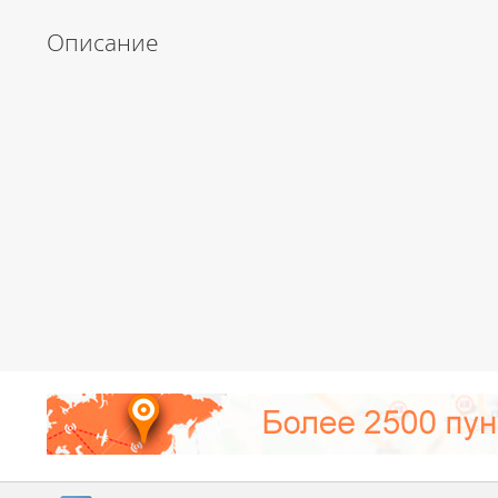
Описание