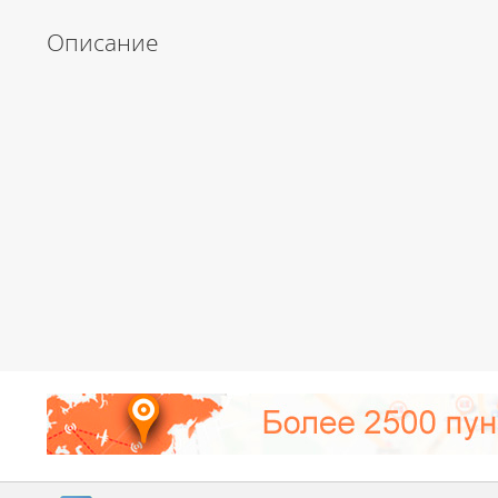
Описание