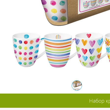
Набор кр