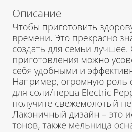
Описание
Чтобы приготовить здоров
времени. Это прекрасно зна
создать для семьи лучшее
приготовления можно усов
себя удобными и эффектив
Например, огромную роль 
для соли/перца Electric Pepp
получите свежемолотый пер
Лаконичный дизайн – это и
тонов, также мельница ос