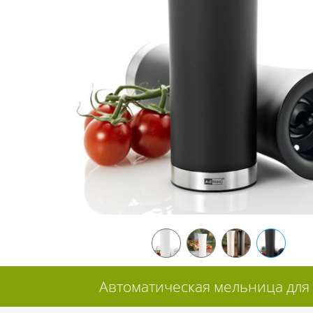
Автоматическая мельница для со