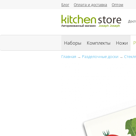
Блог
Оплата и доставка
Оптом
Дост
Наборы
Комплекты
Ножи
Р
Главная
→
Разделочные доски
→
Стекл