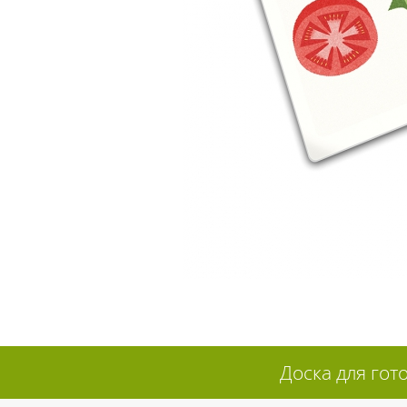
Доска для гот