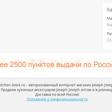
Х
Ма
бо
Ра
23,
itchen-Store.ru - авторизованный интернет-магазин Joseph Jose
Продажа кухонных аксессуаров Joseph Joseph оптом и в розницу
Доставка по всей России!
Положение о конфиденциальности