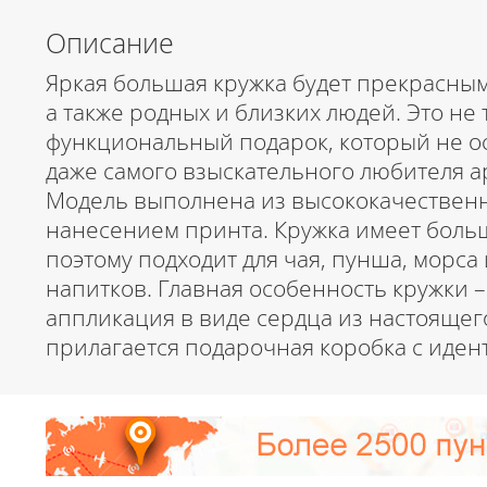
Описание
Яркая большая кружка будет прекрасным
а также родных и близких людей. Это не 
функциональный подарок, который не 
даже самого взыскательного любителя а
Модель выполнена из высококачественн
нанесением принта. Кружка имеет больш
поэтому подходит для чая, пунша, морса
напитков. Главная особенность кружки –
аппликация в виде сердца из настоящего
прилагается подарочная коробка с иде