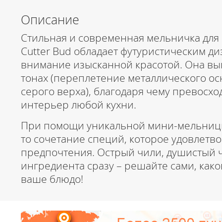
Описание
Стильная и современная мельничка для 
Cutter Bud обладает футуристическим д
внимание изысканной красотой. Она вы
тонах (переплетение металлического ос
серого верха), благодаря чему превосх
интерьер любой кухни.
При помощи уникальной мини-мельницы
то сочетание специй, которое удовлетв
предпочтения. Острый чили, душистый 
ингредиента сразу – решайте сами, како
ваше блюдо!