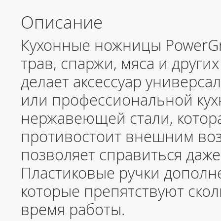
Описание
Кухонные ножницы PowerGri
трав, спаржи, мяса и други
делает аксессуар универс
или профессиональной кух
нержавеющей стали, котор
противостоит внешним воз
позволяет справиться даже 
Пластиковые ручки дополн
которые препятствуют ско
время работы.