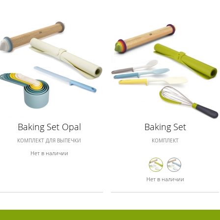
Baking Set Opal
Baking Set
КОМПЛЕКТ ДЛЯ ВЫПЕЧКИ
КОМПЛЕКТ
Нет в наличии
Нет в наличии