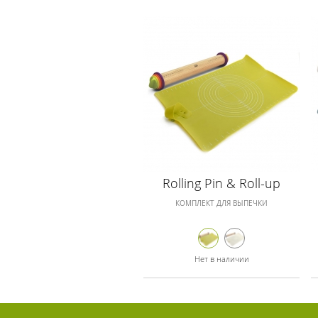
Rolling Pin & Roll-up
КОМПЛЕКТ ДЛЯ ВЫПЕЧКИ
Нет в наличии