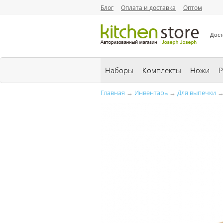
Блог
Оплата и доставка
Оптом
Дост
Наборы
Комплекты
Ножи
Р
Главная
→
Инвентарь
→
Для выпечки
→ 