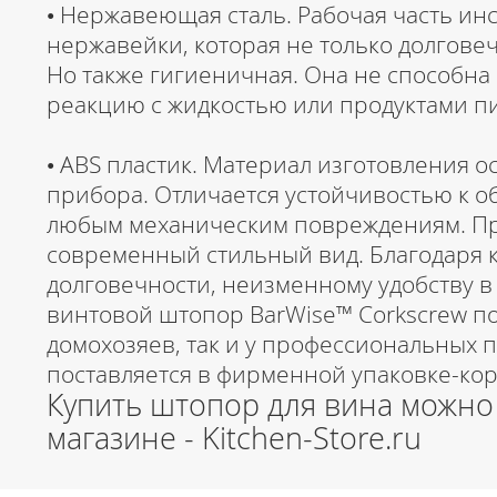
• Нержавеющая сталь. Рабочая часть инс
нержавейки, которая не только долгове
Но также гигиеничная. Она не способна
реакцию с жидкостью или продуктами п
• ABS пластик. Материал изготовления о
прибора. Отличается устойчивостью к 
любым механическим повреждениям. П
современный стильный вид. Благодаря к
долговечности, неизменному удобству в
винтовой штопор BarWise™ Corkscrew по
домохозяев, так и у профессиональных 
поставляется в фирменной упаковке-кор
Купить штопор для вина можно
магазине - Kitchen-Store.ru