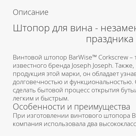
Описание
Штопор для вина - незаме
праздника
Винтовой штопор BarWise™ Corkscrew –
известного бренда Joseph Joseph. Также,
продукция этой марки, он обладает узн
долговечностью и функциональностью.
сделать бытовой процесс открытия бут
легким и быстрым.
Особенности и преимущества
При изготовлении винтового штопора Ba
компания использовала два высококлас