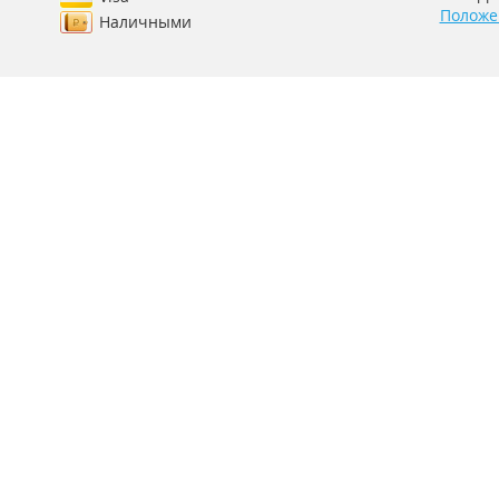
Положе
Наличными