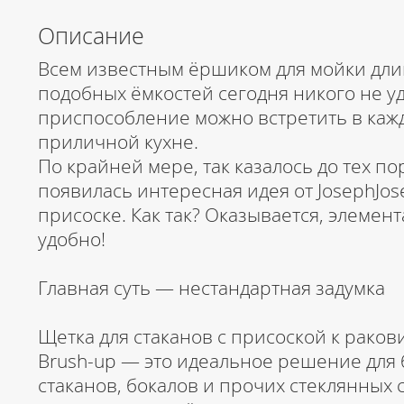
Описание
Всем известным ёршиком для мойки дли
подобных ёмкостей сегодня никого не у
приспособление можно встретить в кажд
приличной кухне.
По крайней мере, так казалось до тех по
появилась интересная идея от JosephJos
присоске. Как так? Оказывается, элемент
удобно!
Главная суть — нестандартная задумка
Щетка для стаканов с присоской к раков
Brush-up — это идеальное решение для 
стаканов, бокалов и прочих стеклянных с