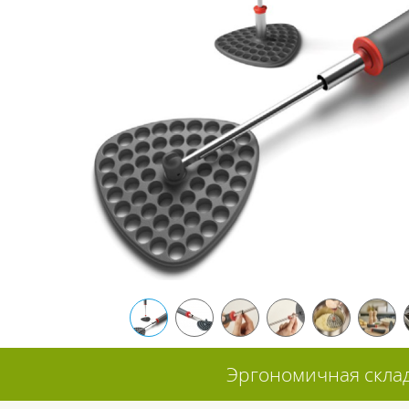
Эргономичная склад