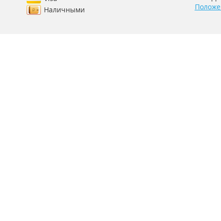
Положе
Наличными