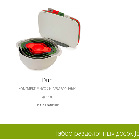
Duo
КОМПЛЕКТ МИСОК И РАЗДЕЛОЧНЫХ
ДОСОК
Нет в наличии
Набор разделочных досок Jo