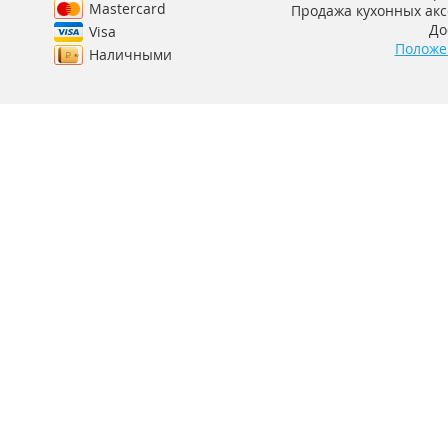
Mastercard
Продажа кухонных аксе
До
Visa
Положе
Наличными