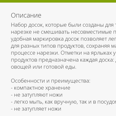
Описание
Набор досок, которые были созданы для 
нарезке не смешивать несовместимые п
удобная маркировка досок позволяет ле
для разных типов продуктов, сохраняя 
процессе нарезки. Отметки на ярлыках у
продуктов предназначена каждая доска: 
овощей или готовой еды.
Особенности и преимущества:
- компактное хранение
- не затупляют ножи
- легко мыть, как вручную, так и в пос
- не затупляет ножи