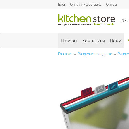
Блог
Оплата и доставка
Оптом
Дост
Наборы
Комплекты
Ножи
Р
Главная
→
Разделочные доски
→
Разде