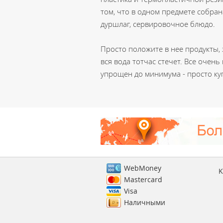
том, что в одном предмете собран
дуршлаг, сервировочное блюдо.
Просто положите в нее продукты, 
вся вода тотчас стечет. Все очень
упрощен до минимума - просто ку
WebMoney
K
Mastercard
Visa
Наличными