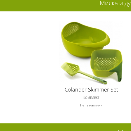
Миска и ду
Colander Skimmer Set
КОМПЛЕКТ
Нет в наличии