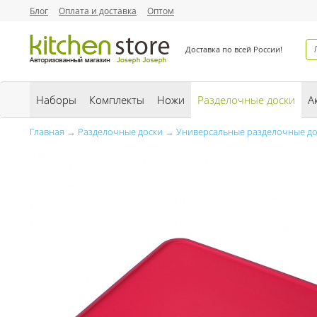
Блог
Оплата и доставка
Оптом
Доставка по всей России!
Наборы
Комплекты
Ножи
Разделочные доски
А
Главная
→
Разделочные доски
→
Универсальные разделочные до