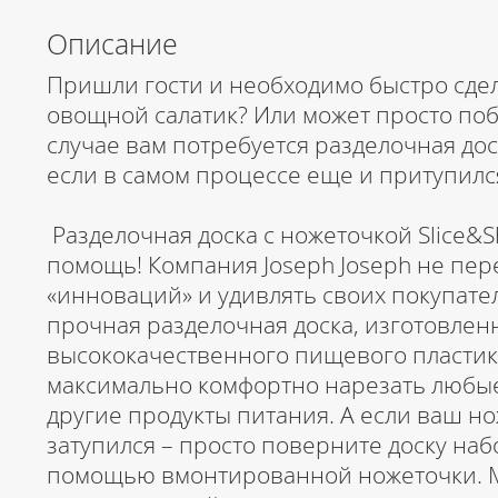
Описание
Пришли гости и необходимо быстро сде
овощной салатик? Или может просто поб
случае вам потребуется разделочная дос
если в самом процессе еще и притупилс
Разделочная доска с ножеточкой Slice&
помощь! Компания Joseph Joseph не пер
«инноваций» и удивлять своих покупате
прочная разделочная доска, изготовлен
высококачественного пищевого пластика
максимально комфортно нарезать любые
другие продукты питания. А если ваш н
затупился – просто поверните доску набо
помощью вмонтированной ножеточки. 