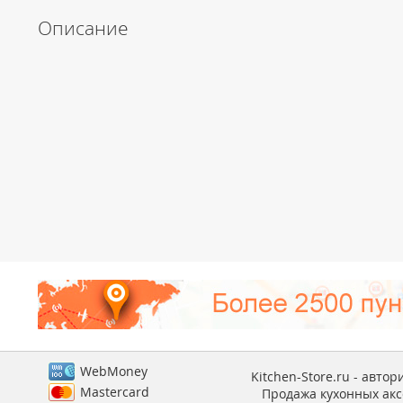
Описание
WebMoney
Kitchen-Store.ru - авто
Mastercard
Продажа кухонных аксе