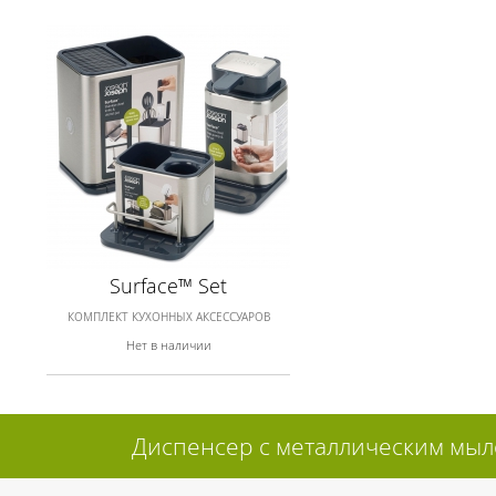
Surface™ Set
КОМПЛЕКТ КУХОННЫХ АКСЕССУАРОВ
Нет в наличии
Диспенсер с металлическим мыло