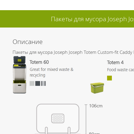
Пакеты для мусора Joseph Jos
Описание
Пакеты для мусора Joseph Joseph Totem Custom-fit Caddy 