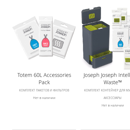
Totem 60L Accessories
Joseph Joseph Intell
Pack
Waste™
КОМПЛЕКТ ПАКЕТОВ И ФИЛЬТРОВ
КОМПЛЕКТ КОНТЕЙНЕР ДЛЯ М
Нет в наличии
АКСЕССУАРЫ
Нет в наличии