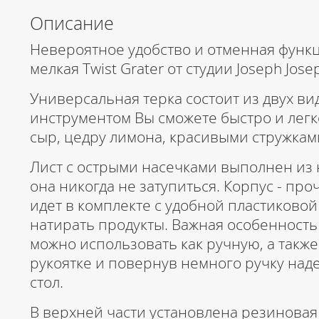
Описание
Невероятное удобство и отменная функц
мелкая Twist Grater от студии Joseph Jose
Универсальная терка состоит из двух ви
инструментом Вы сможете быстро и легк
сыр, цедру лимона, красивыми стружками
Лист с острыми насечками выполнен из
она никогда не затупиться. Корпус - про
идет в комплекте с удобной пластиковой
натирать продукты. Важная особенность т
можно использовать как ручную, а также
рукоятке и повернув немного ручку над
стол.
В верхней части установлена резиновая 