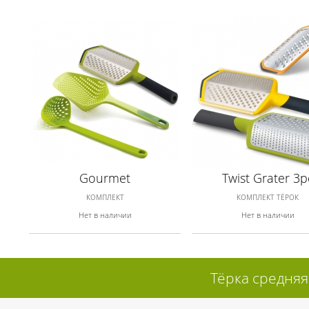
Gourmet
Twist Grater 3p
КОМПЛЕКТ
КОМПЛЕКТ ТЁРОК
Нет в наличии
Нет в наличии
Тёрка средняя 