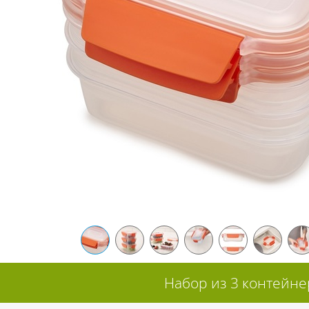
Набор из 3 контейнер