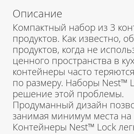
Описание
Компактный набор из 3 ко
продуктов. Как известно, 
продуктов, когда не испол
ценного пространства в ку
контейнеры часто теряются
по размеру. Наборы Nest™ 
решение этой проблемы.
Продуманный дизайн позво
занимая минимум места на 
Контейнеры Nest™ Lock легк