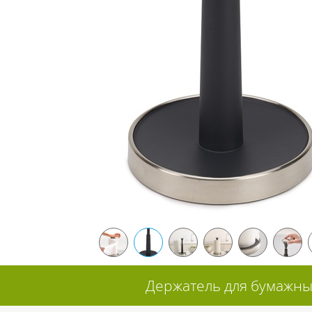
Держатель для бумажных