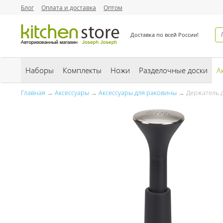
Блог
Оплата и доставка
Оптом
Доставка по всей России!
Наборы
Комплекты
Ножи
Разделочные доски
А
Главная
→
Аксессуары
→
Аксессуары для раковины
→ Держатель д