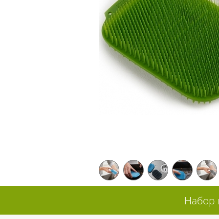
Набор 