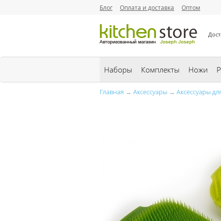
Блог
Оплата и доставка
Оптом
Дост
Наборы
Комплекты
Ножи
Р
Главная
→
Аксессуары
→
Аксессуары дл