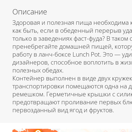
Описание
Здоровая и полезная пища необходима к
как быть, если в обеденный перерыв уд
только в заведениях фаст-фуда? В таком 
пренебрегайте домашней пищей, котор
работу в ланч-боксе Lunch Pot. Это — у
дизайнеров, способное воплотить в жиз
полезных обедах.
Контейнер выполнен в виде двух кружек,
транспортировки помещаются одна на д
ремешком. Герметичные крышки с сили
предотвращают проливание первых блюд
первозданный вид ягод и фруктов.