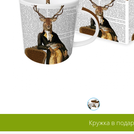
Кружка в подар