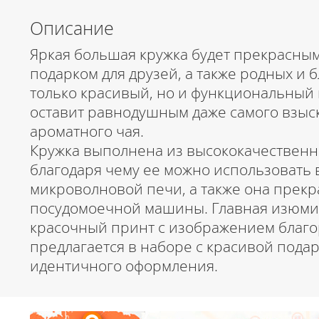
Описание
Яркая большая кружка будет прекрасны
подарком для друзей, а также родных и б
только красивый, но и функциональный 
оставит равнодушным даже самого взыс
ароматного чая.
Кружка выполнена из высококачественн
благодаря чему ее можно использовать в
микроволновой печи, а также она прекр
посудомоечной машины. Главная изюми
красочный принт с изображением благо
предлагается в наборе с красивой пода
идентичного оформления.