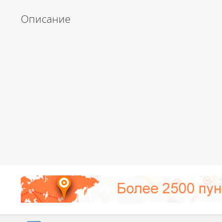
Описание