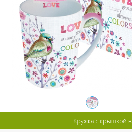
Кружка с крышкой в