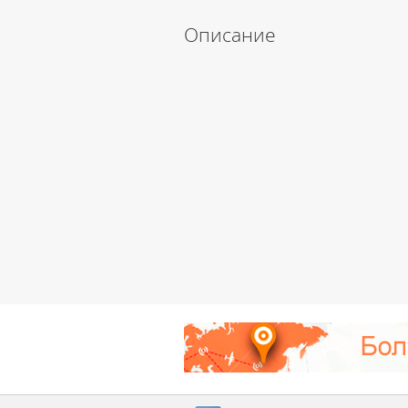
Описание