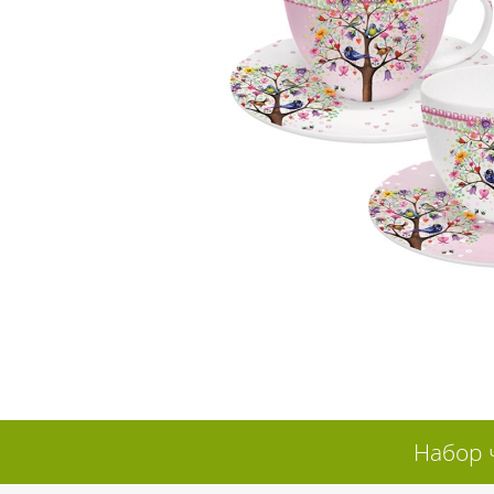
Набор 