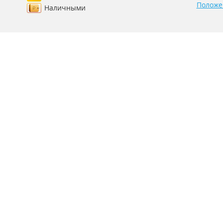
Положе
Наличными