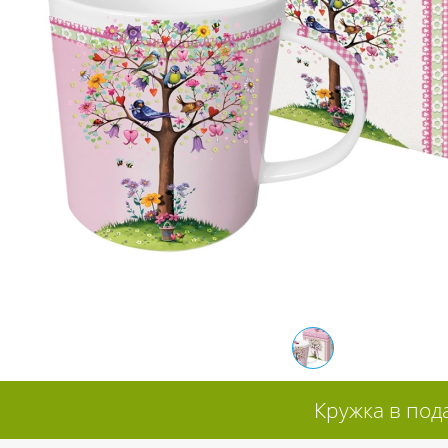
Кружка в под