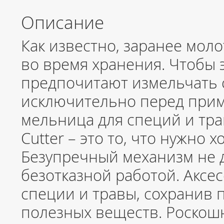
Описание
Как известно, заранее мол
во время хранения. Чтобы 
предпочитают измельчать с
исключительно перед при
мельница для специй и трав
Cutter – это то, что нужно х
Безупречный механизм не д
безотказной работой. Аксе
специи и травы, сохранив п
полезных веществ. Роскош