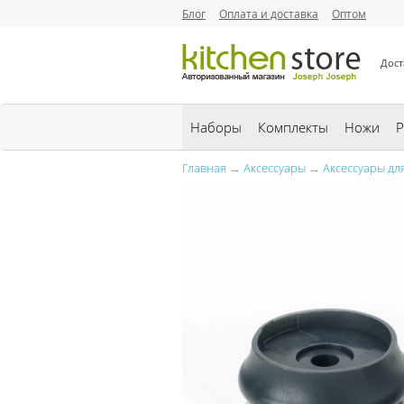
Блог
Оплата и доставка
Оптом
Дост
Наборы
Комплекты
Ножи
Р
Главная
→
Аксессуары
→
Аксессуары дл