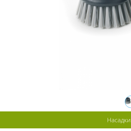
Насадки