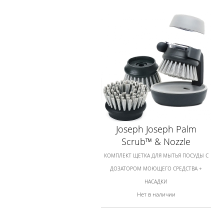
Joseph Joseph Palm
Scrub™ & Nozzle
КОМПЛЕКТ ЩЕТКА ДЛЯ МЫТЬЯ ПОСУДЫ С
ДОЗАТОРОМ МОЮЩЕГО СРЕДСТВА +
НАСАДКИ
Нет в наличии