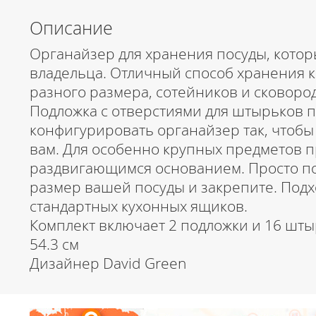
Описание
Органайзер для хранения посуды, котор
владельца. Отличный способ хранения 
разного размера, сотейников и сковоро
Подложка с отверстиями для штырьков 
конфигурировать органайзер так, чтобы
вам. Для особенно крупных предметов п
раздвигающимся основанием. Просто по
размер вашей посуды и закрепите. Подх
стандартных кухонных ящиков.
Комплект включает 2 подложки и 16 шты
54.3 см
Дизайнер David Green