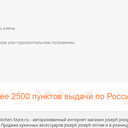
ы клена.
ном или горизонтальном положении.
itchen-Store.ru - авторизованный интернет-магазин Joseph Jose
Продажа кухонных аксессуаров Joseph Joseph оптом и в розницу