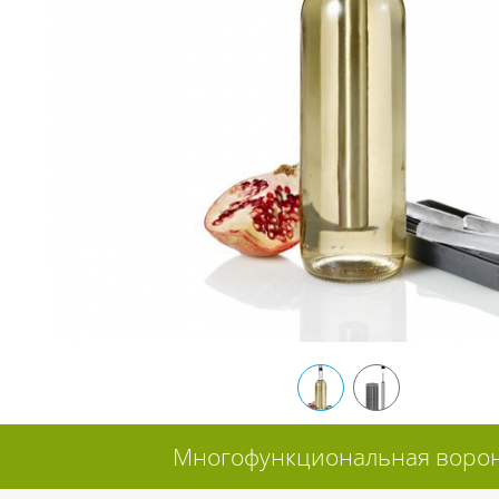
Многофункциональная воронка