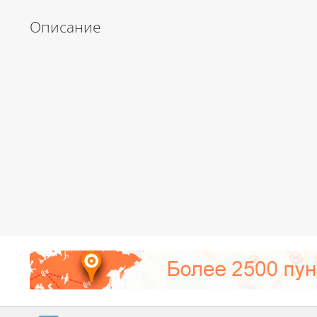
Описание