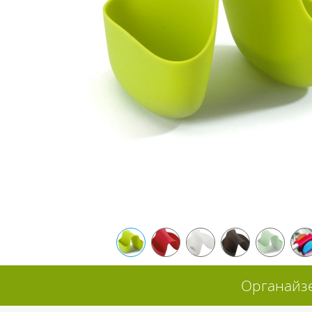
Органайзе