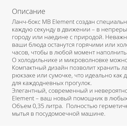
Описание
Ланч-бокс MB Element создан специально
каждую секунду в движении – в непрер
городу или наедине с природой. Неважно
ваши блюда останутся горячими или хол
часов, чтобы в любой момент наполнить
О холодильнике и микроволновке можно
Компактный дизайн позволит хранить ла
рюкзаке или сумочке, что идеально как д
для каждодневных прогулок.
Элегантный, современный и невероятно
Element – ваш новый помощник в любых
Объем 0,35 литра. Полностью герметич
мытья в посудомоечной машине.