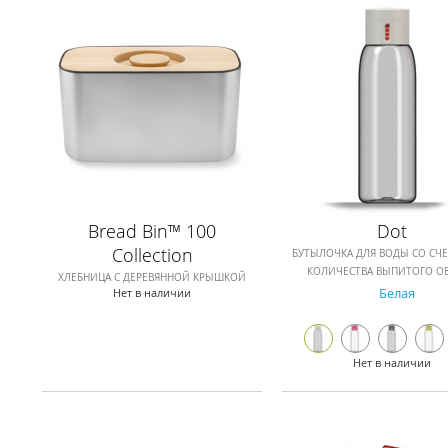
Bread Bin™ 100
Dot
Collection
БУТЫЛОЧКА ДЛЯ ВОДЫ СО СЧ
КОЛИЧЕСТВА ВЫПИТОГО О
ХЛЕБНИЦА С ДЕРЕВЯННОЙ КРЫШКОЙ
Белая
Нет в наличии
Нет в наличии