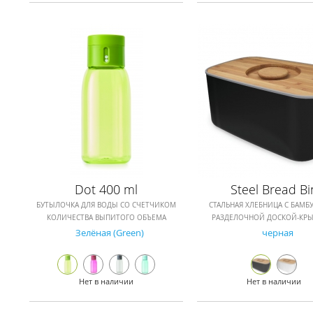
Dot 400 ml
Steel Bread Bi
БУТЫЛОЧКА ДЛЯ ВОДЫ СО СЧЕТЧИКОМ
СТАЛЬНАЯ ХЛЕБНИЦА С БАМБ
КОЛИЧЕСТВА ВЫПИТОГО ОБЪЕМА
РАЗДЕЛОЧНОЙ ДОСКОЙ-КР
Зелёная (Green)
черная
Нет в наличии
Нет в наличии