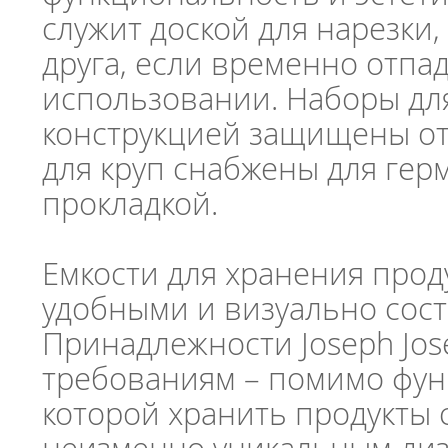
служит доской для нарезки
друга, если временно отпа
использовании. Наборы дл
конструкцией защищены от 
для круп снабжены для ге
прокладкой.
Емкости для хранения прод
удобными и визуально сост
Принадлежности Joseph Jos
требованиям – помимо фу
которой хранить продукты с