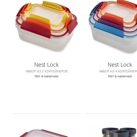
Nest Lock
Nest Lock
НАБОР ИЗ 3 КОНТЕЙНЕРОВ
НАБОР ИЗ 4 КОНТЕЙНЕР
Нет в наличии
Нет в наличии