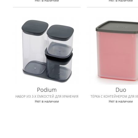
Нет в наличии
Нет в наличии
Podium
Duo
НАБОР ИЗ 3-Х ЁМКОСТЕЙ ДЛЯ ХРАНЕНИЯ
ТЁРКА С КОНТЕЙНЕРОМ ДЛЯ Х
Нет в наличии
Нет в наличии