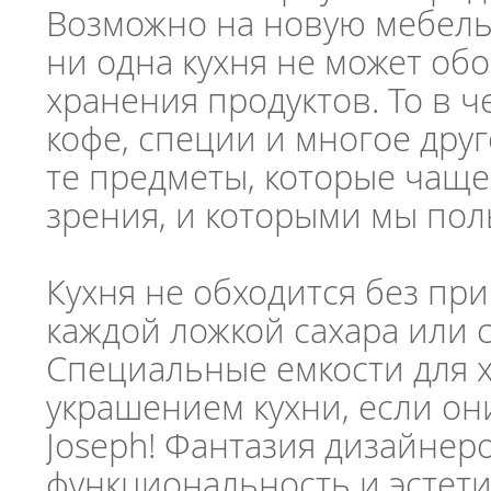
Возможно на новую мебель,
ни одна кухня не может об
хранения продуктов. То в че
кофе, специи и многое друг
те предметы, которые чаще
зрения, и которыми мы пол
Кухня не обходится без при
каждой ложкой сахара или с
Специальные емкости для х
украшением кухни, если о
Joseph! Фантазия дизайнер
функциональность и эстети