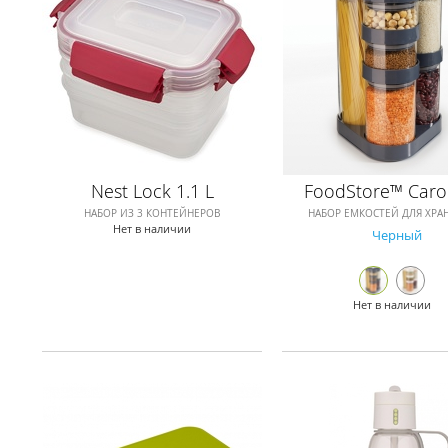
Nest Lock 1.1 L
FoodStore™ Caro
НАБОР ИЗ 3 КОНТЕЙНЕРОВ
НАБОР ЕМКОСТЕЙ ДЛЯ ХРА
Нет в наличии
Черный
Нет в наличии