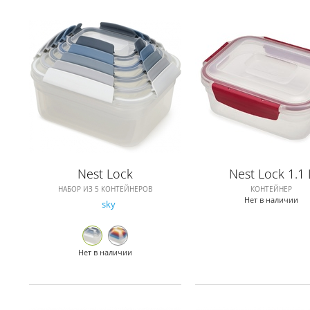
Nest Lock
Nest Lock 1.1 
НАБОР ИЗ 5 КОНТЕЙНЕРОВ
КОНТЕЙНЕР
Нет в наличии
sky
Нет в наличии