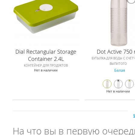
Dial Rectangular Storage
Dot Active 750 
Container 2.4L
БУТЫЛКА ДЛЯ ВОДЫ С СЧЁ
ВЫПИТОГО
КОНТЕЙНЕР ДЛЯ ПРОДУКТОВ
Белая
Нет в наличии
Нет в наличии
На что вы в первую очеред